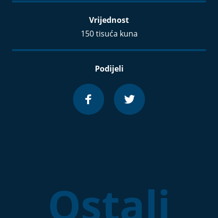
Vrijednost
150 tisuća kuna
Podijeli
Ostali