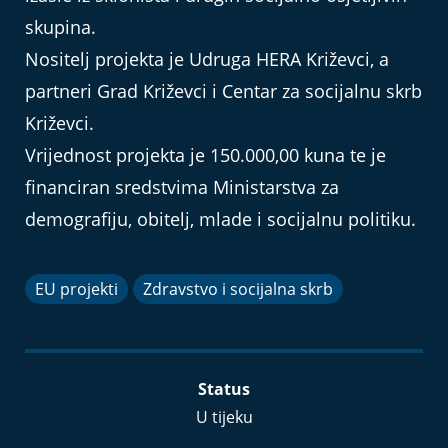
skupina.
Nositelj projekta je Udruga HERA Križevci, a
partneri Grad Križevci i Centar za socijalnu skrb
Križevci.
Vrijednost projekta je 150.000,00 kuna te je
financiran sredstvima Ministarstva za
demografiju, obitelj, mlade i socijalnu politiku.
EU projekti
Zdravstvo i socijalna skrb
Status
U tijeku