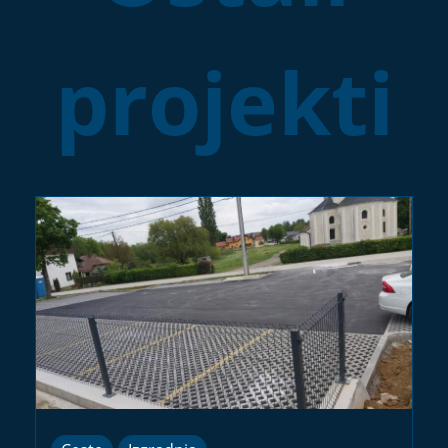
projekti