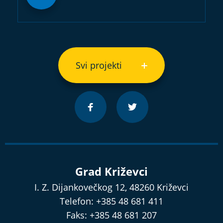
Svi projekti
Grad Križevci
I. Z. Dijankovečkog 12, 48260 Križevci
Telefon: +385 48 681 411
Faks: +385 48 681 207