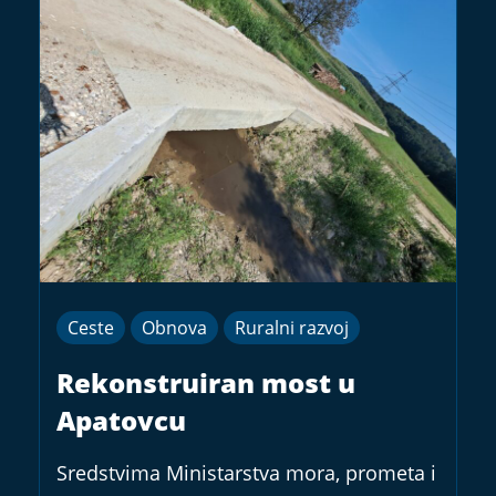
Ceste
Obnova
Ruralni razvoj
Rekonstruiran most u
Apatovcu
Sredstvima Ministarstva mora, prometa i