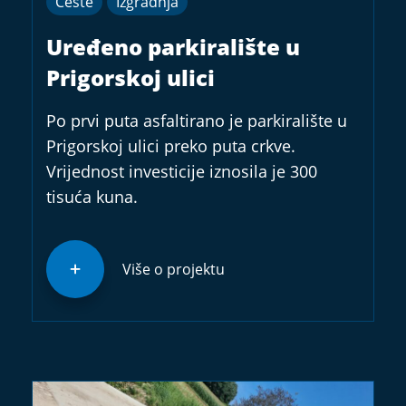
Ceste
Izgradnja
Uređeno parkiralište u
Prigorskoj ulici
Po prvi puta asfaltirano je parkiralište u
Prigorskoj ulici preko puta crkve.
Vrijednost investicije iznosila je 300
tisuća kuna.
Više o projektu