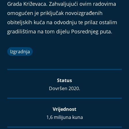
Grada Križevaca. Zahvaljujući ovim radovima
omogućen je priključak novoizgrađenih
obiteljskih kuća na odvodnju te prilaz ostalim
gradilištima na tom dijelu Posrednjeg puta.
Izgradnja
Status
Dovršen 2020.
Vrijednost
1,6 milijuna kuna