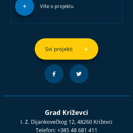
Više o projektu
Svi projekti
Grad Križevci
I. Z. Dijankovečkog 12, 48260 Križevci
Telefon: +385 48 681 411