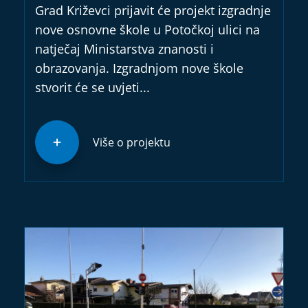
Grad Križevci prijavit će projekt izgradnje
nove osnovne škole u Potočkoj ulici na
natječaj Ministarstva znanosti i
obrazovanja. Izgradnjom nove škole
stvorit će se uvjeti...
Više o projektu