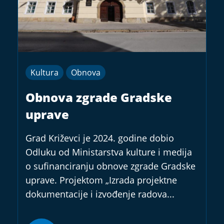
Kultura
Obnova
Obnova zgrade Gradske
uprave
Grad Križevci je 2024. godine dobio
Odluku od Ministarstva kulture i medija
o sufinanciranju obnove zgrade Gradske
uprave. Projektom „Izrada projektne
dokumentacije i izvođenje radova...