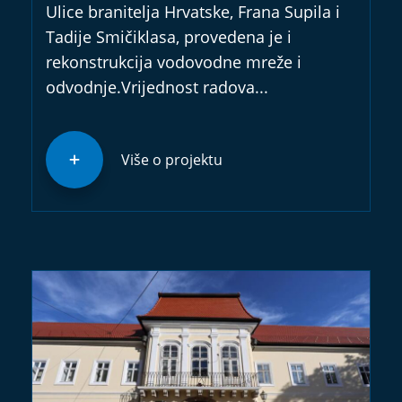
Ulice branitelja Hrvatske, Frana Supila i
Tadije Smičiklasa, provedena je i
rekonstrukcija vodovodne mreže i
odvodnje.Vrijednost radova...
Više o projektu