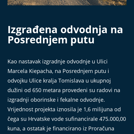
Izgrađena odvodnja na
Posrednjem putu
Kao nastavak izgradnje odvodnje u Ulici
Marcela Kiepacha, na Posrednjem putu i
odvojku Ulice kralja Tomislava u ukupnoj
dužini od 650 metara provedeni su radovi na
izgradnji oborinske i fekalne odvodnje.
Vrijednost projekta iznosila je 1,6 milijuna od
čega su Hrvatske vode sufinancirale 475.000,00
kuna, a ostatak je financirano iz Proračuna