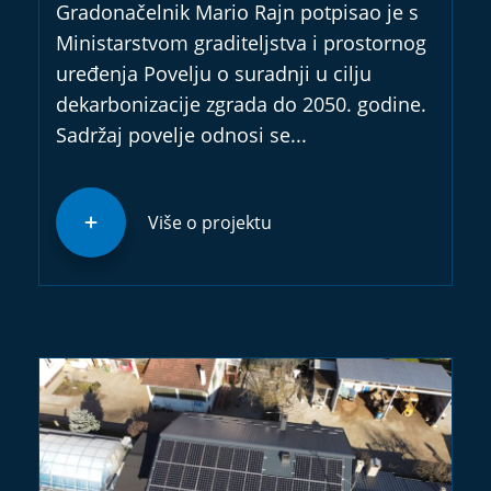
Gradonačelnik Mario Rajn potpisao je s
Ministarstvom graditeljstva i prostornog
uređenja Povelju o suradnji u cilju
dekarbonizacije zgrada do 2050. godine.
Sadržaj povelje odnosi se...
Više o projektu