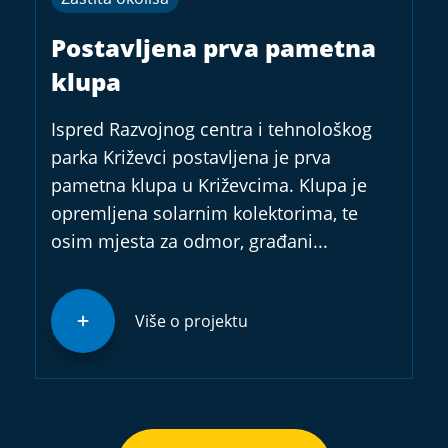
Postavljena prva pametna
klupa
Ispred Razvojnog centra i tehnološkog
parka Križevci postavljena je prva
pametna klupa u Križevcima. Klupa je
opremljena solarnim kolektorima, te
osim mjesta za odmor, građani...
Više o projektu