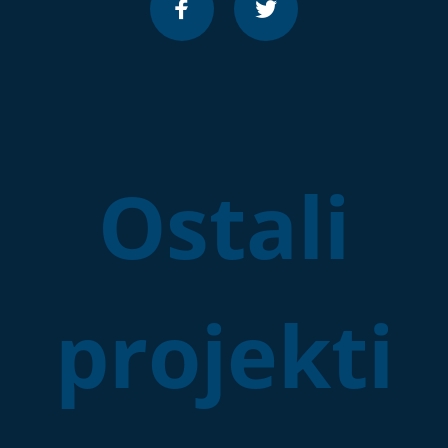
Ostali
projekti