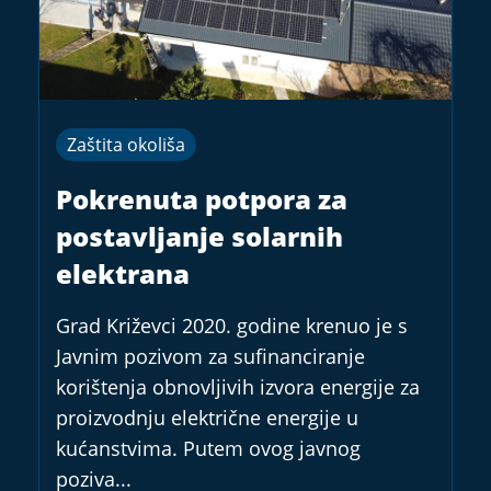
Zaštita okoliša
Pokrenuta potpora za
postavljanje solarnih
elektrana
Grad Križevci 2020. godine krenuo je s
Javnim pozivom za sufinanciranje
korištenja obnovljivih izvora energije za
proizvodnju električne energije u
kućanstvima. Putem ovog javnog
poziva...