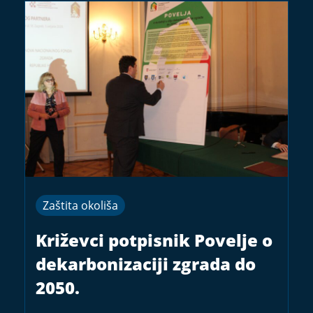
Zaštita okoliša
Križevci potpisnik Povelje o
dekarbonizaciji zgrada do
2050.