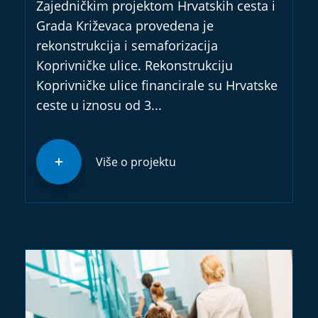
Zajedničkim projektom Hrvatskih cesta i
Grada Križevaca provedena je
rekonstrukcija i semaforizacija
Koprivničke ulice. Rekonstrukciju
Koprivničke ulice financirale su Hrvatske
ceste u iznosu od 3...
Više o projektu