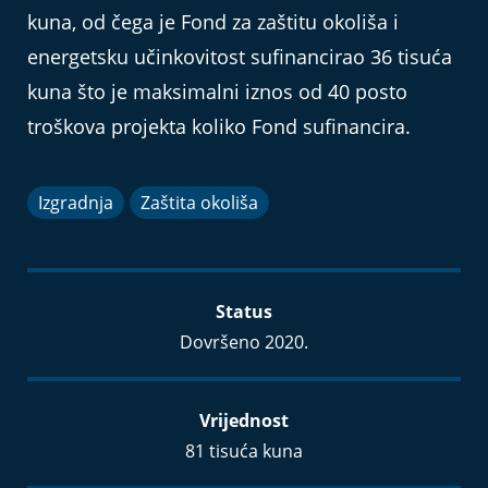
kuna, od čega je Fond za zaštitu okoliša i
energetsku učinkovitost sufinancirao 36 tisuća
kuna što je maksimalni iznos od 40 posto
troškova projekta koliko Fond sufinancira.
Izgradnja
Zaštita okoliša
Status
Dovršeno 2020.
Vrijednost
81 tisuća kuna