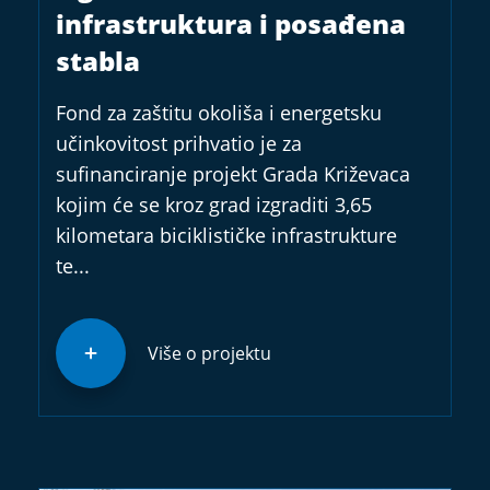
infrastruktura i posađena
stabla
Fond za zaštitu okoliša i energetsku
učinkovitost prihvatio je za
sufinanciranje projekt Grada Križevaca
kojim će se kroz grad izgraditi 3,65
kilometara biciklističke infrastrukture
te...
Više o projektu