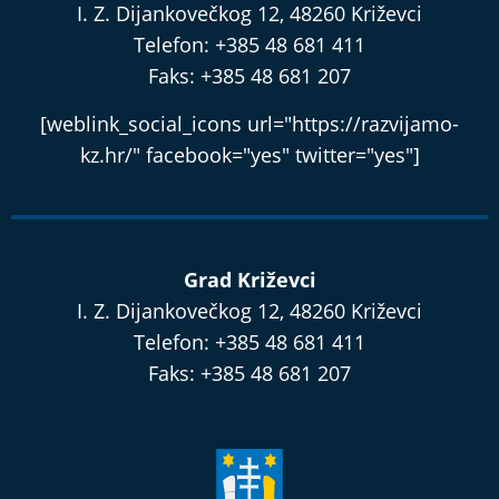
I. Z. Dijankovečkog 12, 48260 Križevci
Telefon: +385 48 681 411
Faks: +385 48 681 207
[weblink_social_icons url="https://razvijamo-
kz.hr/" facebook="yes" twitter="yes"]
Grad Križevci
I. Z. Dijankovečkog 12, 48260 Križevci
Telefon: +385 48 681 411
Faks: +385 48 681 207