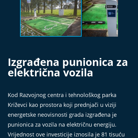
Izgrađena punionica za
električna vozila
Kod Razvojnog centra i tehnološkog parka
Križevci kao prostora koji prednjači u viziji
energetske neovisnosti grada izgrađena je
punionica za vozila na električnu energiju.
Vrijednost ove investicije iznosila je 81 tisuću