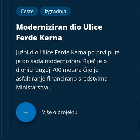
Ceste
Izgradnja
Moderniziran dio Ulice
Ferde Kerna
Južni dio Ulice Ferde Kerna po prvi puta
je do sada moderniziran. Riječ je o
dionici dugoj 700 metara čije je
asfaltiranje financirano sredstvima
Ministarstva...
Više o projektu