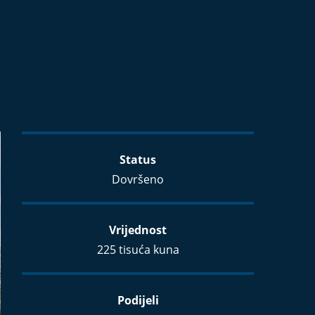
Status
Dovršeno
Vrijednost
225 tisuća kuna
Podijeli