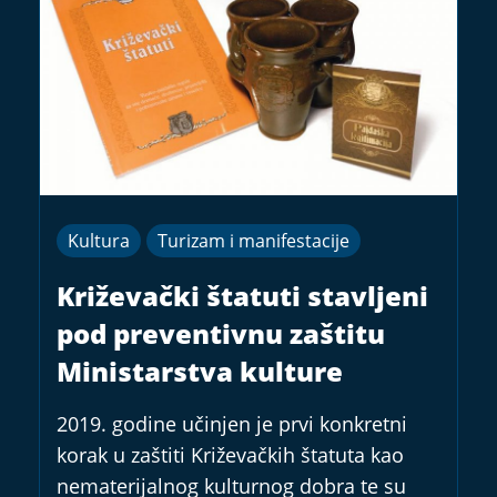
Kultura
Turizam i manifestacije
Križevački štatuti stavljeni
pod preventivnu zaštitu
Ministarstva kulture
2019. godine učinjen je prvi konkretni
korak u zaštiti Križevačkih štatuta kao
nematerijalnog kulturnog dobra te su