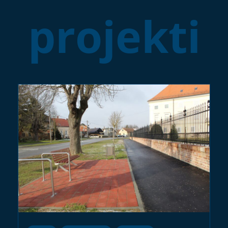
projekti