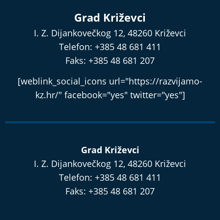
Grad Križevci
I. Z. Dijankovečkog 12, 48260 Križevci
Telefon: +385 48 681 411
Faks: +385 48 681 207
[weblink_social_icons url="https://razvijamo-
kz.hr/" facebook="yes" twitter="yes"]
Grad Križevci
I. Z. Dijankovečkog 12, 48260 Križevci
Telefon: +385 48 681 411
Faks: +385 48 681 207