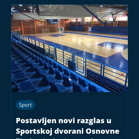
Sport
Postavljen novi razglas u
Sportskoj dvorani Osnovne