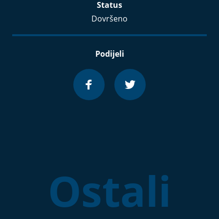
Status
Dovršeno
Podijeli
Ostali