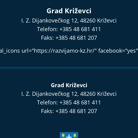
Grad Križevci
I. Z. Dijankovečkog 12, 48260 Križevci
Telefon: +385 48 681 411
Faks: +385 48 681 207
l_icons url="https://razvijamo-kz.hr/" facebook="yes"
Grad Križevci
I. Z. Dijankovečkog 12, 48260 Križevci
Telefon: +385 48 681 411
Faks: +385 48 681 207