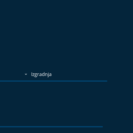
Izgradnja