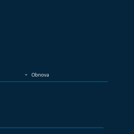
Obnova