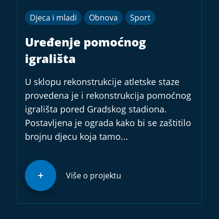
Djeca i mladi
Obnova
Sport
Uređenje pomoćnog
igrališta
U sklopu rekonstrukcije atletske staze
provedena je i rekonstrukcija pomoćnog
igrališta pored Gradskog stadiona.
Postavljena je ograda kako bi se zaštitilo
brojnu djecu koja tamo...
Više o projektu