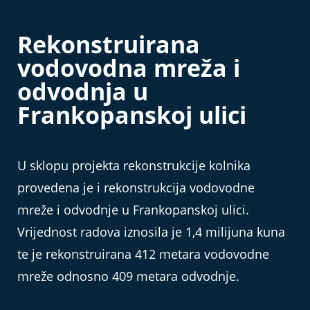
Rekonstruirana
vodovodna mreža i
odvodnja u
Frankopanskoj ulici
U sklopu projekta rekonstrukcije kolnika
provedena je i rekonstrukcija vodovodne
mreže i odvodnje u Frankopanskoj ulici.
Vrijednost radova iznosila je 1,4 milijuna kuna
te je rekonstruirana 412 metara vodovodne
mreže odnosno 409 metara odvodnje.