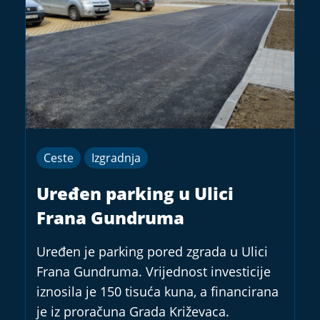
Ceste
Izgradnja
Uređen parking u Ulici
Frana Gundruma
Uređen je parking pored zgrada u Ulici
Frana Gundruma. Vrijednost investicije
iznosila je 150 tisuća kuna, a financirana
je iz proračuna Grada Križevaca.