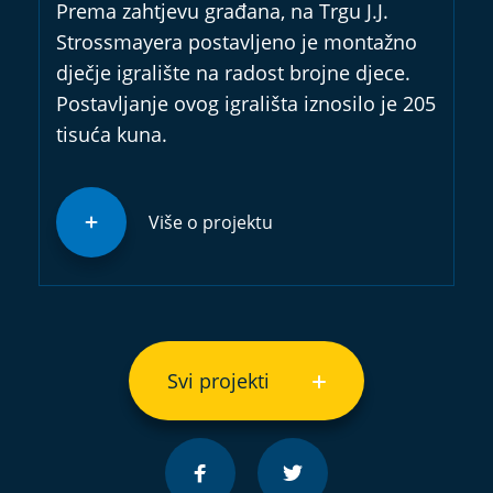
Prema zahtjevu građana, na Trgu J.J.
Strossmayera postavljeno je montažno
dječje igralište na radost brojne djece.
Postavljanje ovog igrališta iznosilo je 205
tisuća kuna.
Više o projektu
Svi projekti