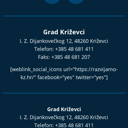
Grad Križevci
I. Z. Dijankovečkog 12, 48260 Križevci
Telefon: +385 48 681 411
Faks: +385 48 681 207
[weblink_social_icons url="https://razvijamo-
kz.hr/" facebook="yes" twitter="yes"]
Grad Križevci
I. Z. Dijankovečkog 12, 48260 Križevci
Telefon: +385 48 681 411