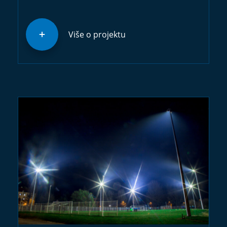
Više o projektu