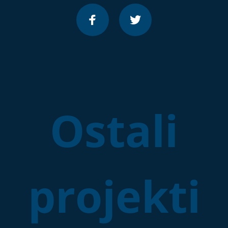
Ostali
projekti