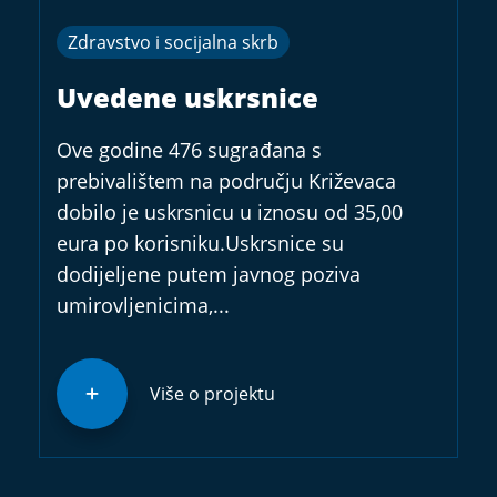
Zdravstvo i socijalna skrb
Uvedene uskrsnice
Ove godine 476 sugrađana s
prebivalištem na području Križevaca
dobilo je uskrsnicu u iznosu od 35,00
eura po korisniku.Uskrsnice su
dodijeljene putem javnog poziva
umirovljenicima,...
Više o projektu