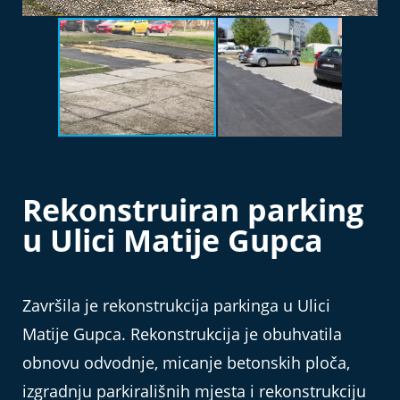
Rekonstruiran parking
u Ulici Matije Gupca
Završila je rekonstrukcija parkinga u Ulici
Matije Gupca. Rekonstrukcija je obuhvatila
obnovu odvodnje, micanje betonskih ploča,
izgradnju parkirališnih mjesta i rekonstrukciju