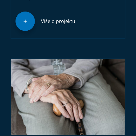
Više o projektu