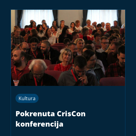
Kultura
Pokrenuta CrisCon
konferencija