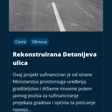
Ceste
Obnova
Rekonstruirana Detonijeva
ulica
Ovaj projekt sufinanciran je od strane
Ministarstva prostornoga uređenja,
graditeljstva i državne imovine putem
javnog poziva za sufinanciranje
projekata gradova i općina za poticanje
razvoja...