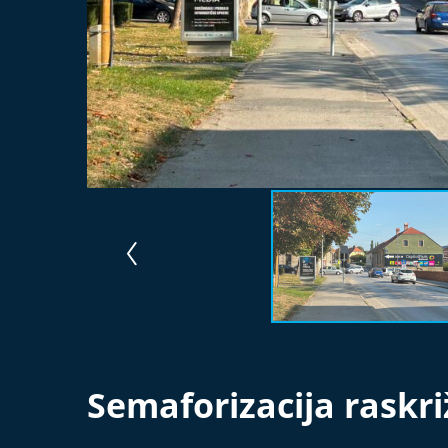
Semaforizacija raskri