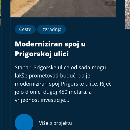
Ceste
Izgradnja
Moderniziran spoj u
Prigorskoj ulici
Stanari Prigorske ulice od sada mogu
lakše prometovati budući da je
moderniziran spoj Prigorske ulice. Riječ
je o dionici dugoj 450 metara, a
vrijednost investicije...
Više o projektu