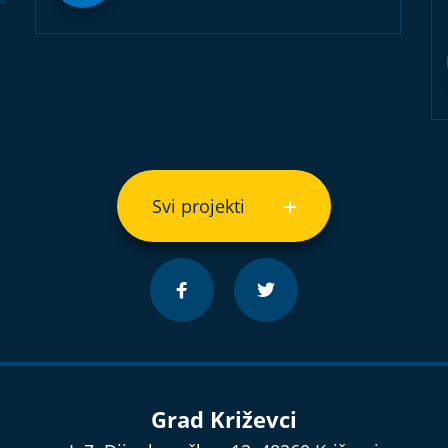
Svi projekti
Grad Križevci