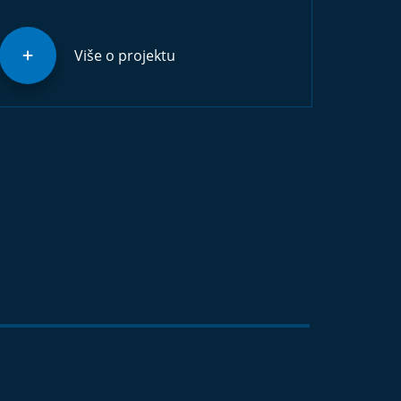
Više o projektu