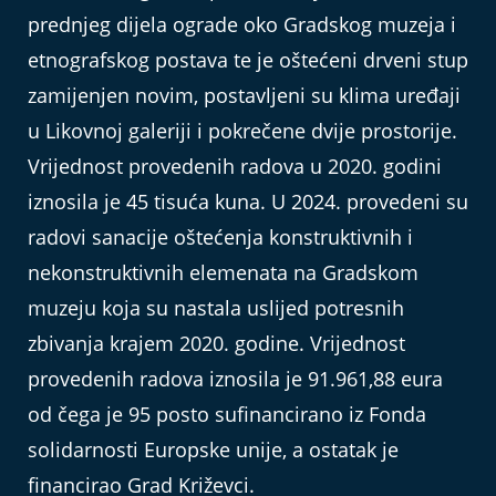
prednjeg dijela ograde oko Gradskog muzeja i
etnografskog postava te je oštećeni drveni stup
zamijenjen novim, postavljeni su klima uređaji
u Likovnoj galeriji i pokrečene dvije prostorije.
Vrijednost provedenih radova u 2020. godini
iznosila je 45 tisuća kuna. U 2024. provedeni su
radovi sanacije oštećenja konstruktivnih i
nekonstruktivnih elemenata na Gradskom
muzeju koja su nastala uslijed potresnih
zbivanja krajem 2020. godine. Vrijednost
provedenih radova iznosila je 91.961,88 eura
od čega je 95 posto sufinancirano iz Fonda
solidarnosti Europske unije, a ostatak je
financirao Grad Križevci.