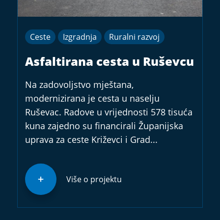
Ceste
Izgradnja
Ruralni razvoj
Asfaltirana cesta u Ruševcu
Na zadovoljstvo mještana,
modernizirana je cesta u naselju
Ruševac. Radove u vrijednosti 578 tisuća
kuna zajedno su financirali Županijska
uprava za ceste Križevci i Grad...
Više o projektu