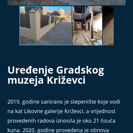
Uređenje Gradskog
muzeja Križevci
2019. godine sanirano je stepenište koje vodi
na kat Likovne galerije Križevci, a vrijednost
provedenih radova iznosila je oko 21 tisuća
kuna. 2020. godine provedena je obnova