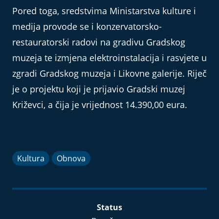
Pored toga, sredstvima Ministarstva kulture i
medija provode se i konzervatorsko-
restauratorski radovi na gradivu Gradskog
muzeja te izmjena elektroinstalacija i rasvjete u
zgradi Gradskog muzeja i Likovne galerije. Riječ
je o projektu koji je prijavio Gradski muzej
Križevci, a čija je vrijednost 14.390,00 eura.
Kultura
Obnova
Status