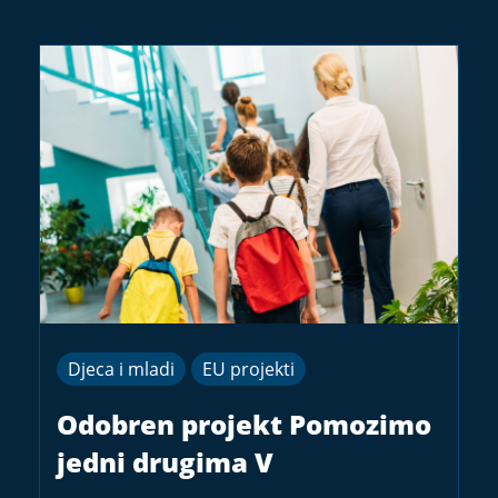
Djeca i mladi
EU projekti
Odobren projekt Pomozimo
jedni drugima V