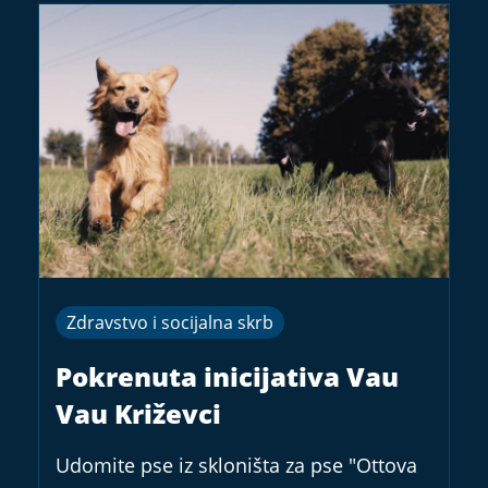
Zdravstvo i socijalna skrb
Pokrenuta inicijativa Vau
Vau Križevci
Udomite pse iz skloništa za pse "Ottova