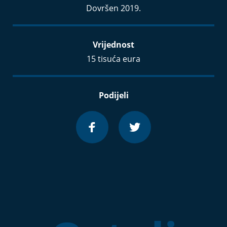
Dovršen 2019.
Vrijednost
15 tisuća eura
Podijeli