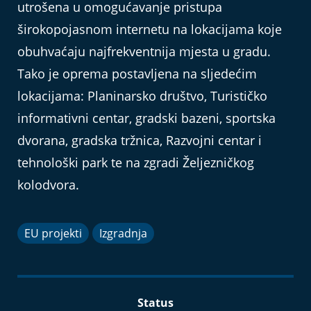
utrošena u omogućavanje pristupa
širokopojasnom internetu na lokacijama koje
obuhvaćaju najfrekventnija mjesta u gradu.
Tako je oprema postavljena na sljedećim
lokacijama: Planinarsko društvo, Turističko
informativni centar, gradski bazeni, sportska
dvorana, gradska tržnica, Razvojni centar i
tehnološki park te na zgradi Željezničkog
kolodvora.
EU projekti
Izgradnja
Status