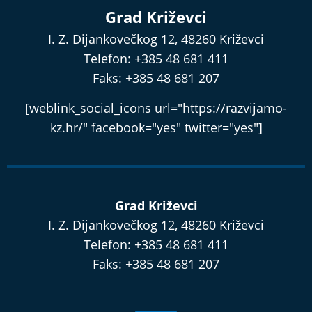
Grad Križevci
I. Z. Dijankovečkog 12, 48260 Križevci
Telefon: +385 48 681 411
Faks: +385 48 681 207
[weblink_social_icons url="https://razvijamo-
kz.hr/" facebook="yes" twitter="yes"]
Grad Križevci
I. Z. Dijankovečkog 12, 48260 Križevci
Telefon: +385 48 681 411
Faks: +385 48 681 207