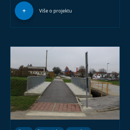
Više o projektu