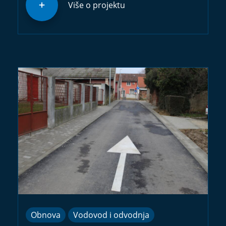
Više o projektu
Obnova
Vodovod i odvodnja