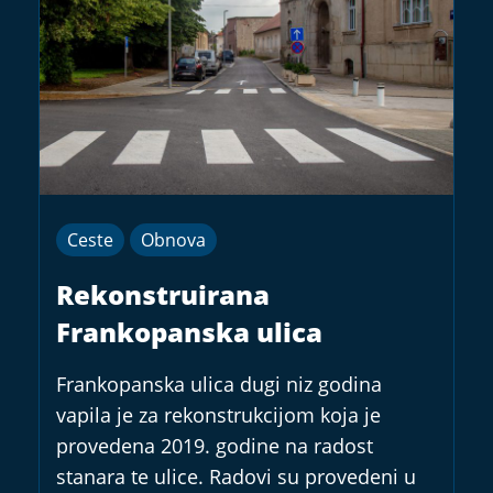
Ceste
Obnova
Rekonstruirana
Frankopanska ulica
Frankopanska ulica dugi niz godina
vapila je za rekonstrukcijom koja je
provedena 2019. godine na radost
stanara te ulice. Radovi su provedeni u