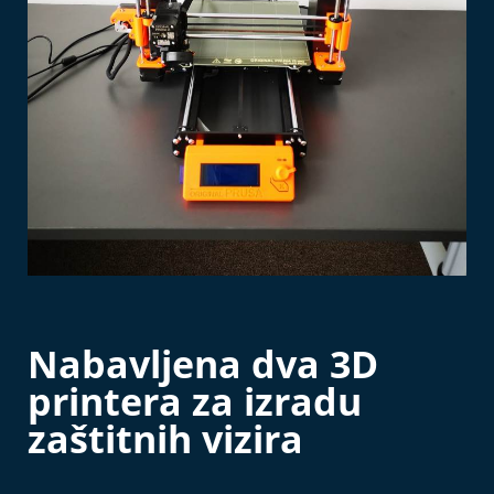
Nabavljena dva 3D
printera za izradu
zaštitnih vizira