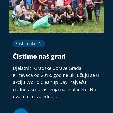
Zaštita okoliša
Čistimo naš grad
Djelatnici Gradske uprave Grada
Križevaca od 2018. godine uključuju se u
akciju World Cleanup Day, najveću
civilnu akciju čišćenja naše planete. Na
ovaj način, zajedno...