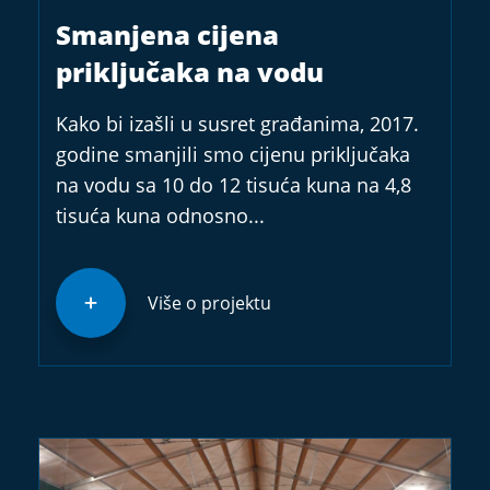
Smanjena cijena
priključaka na vodu
Kako bi izašli u susret građanima, 2017.
godine smanjili smo cijenu priključaka
na vodu sa 10 do 12 tisuća kuna na 4,8
tisuća kuna odnosno...
Više o projektu