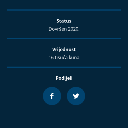
Status
Dovršen 2020.
Vrijednost
16 tisuća kuna
Podijeli