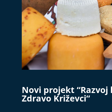
Novi projekt “Razvoj
Zdravo Križevci“