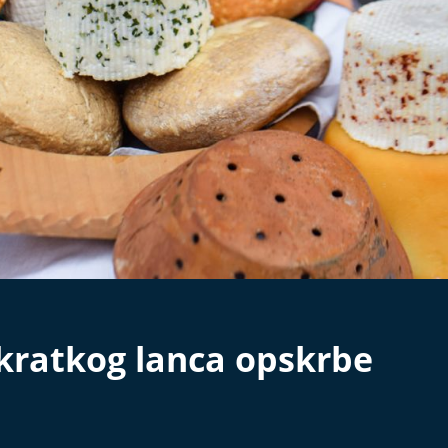
 kratkog lanca opskrbe