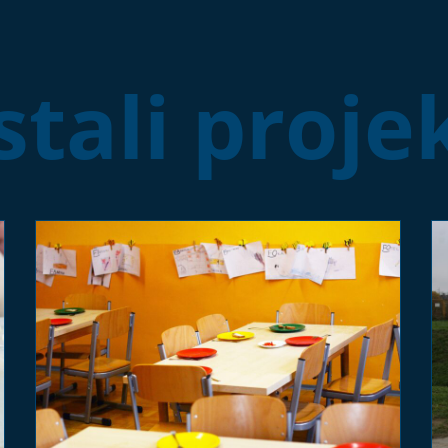
tali proje