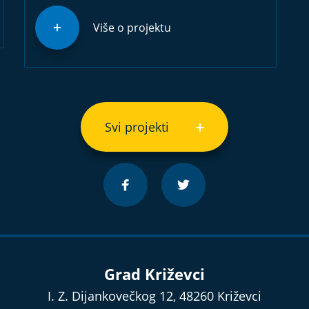
Više o projektu
Svi projekti
Grad Križevci
I. Z. Dijankovečkog 12, 48260 Križevci