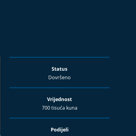
Status
Dovršeno
Vrijednost
700 tisuća kuna
Podijeli