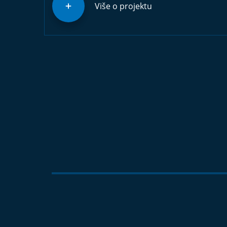
Više o projektu