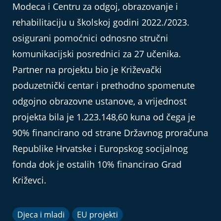
Modeca i Centru za odgoj, obrazovanje i
rehabilitaciju u školskoj godini 2022./2023.
osigurani pomoćnici odnosno stručni
komunikacijski posrednici za 27 učenika.
Partner na projektu bio je Križevački
poduzetnički centar i prethodno spomenute
odgojno obrazovne ustanove, a vrijednost
projekta bila je 1.223.148,60 kuna od čega je
90% financirano od strane Državnog proračuna
Republike Hrvatske i Europskog socijalnog
fonda dok je ostalih 10% financirao Grad
Križevci.
Djeca i mladi
EU projekti