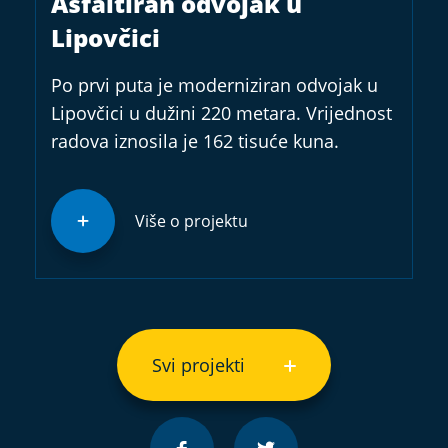
Asfaltiran odvojak u
Lipovčici
Po prvi puta je moderniziran odvojak u
Lipovčici u dužini 220 metara. Vrijednost
radova iznosila je 162 tisuće kuna.
Više o projektu
Svi projekti