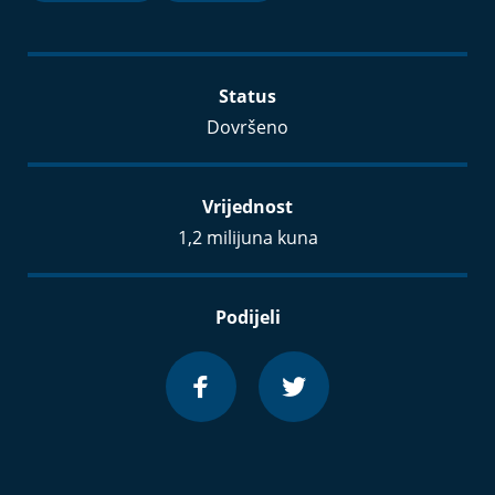
Status
Dovršeno
Vrijednost
1,2 milijuna kuna
Podijeli