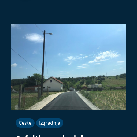
Ceste
Izgradnja