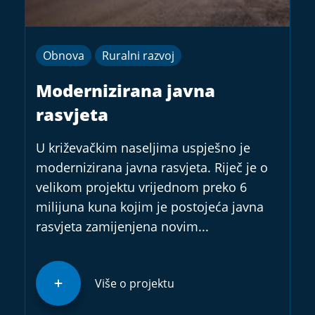
Obnova
Ruralni razvoj
Modernizirana javna
rasvjeta
U križevačkim naseljima uspješno je
modernizirana javna rasvjeta. Riječ je o
velikom projektu vrijednom preko 6
milijuna kuna kojim je postojeća javna
rasvjeta zamijenjena novim...
Više o projektu