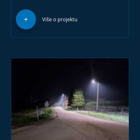
Više o projektu