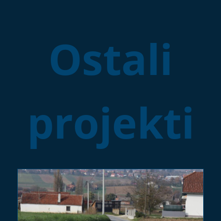
Ostali
projekti