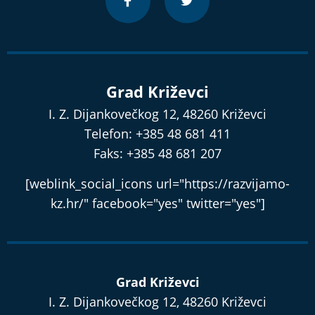
Grad Križevci
I. Z. Dijankovečkog 12, 48260 Križevci
Telefon: +385 48 681 411
Faks: +385 48 681 207
[weblink_social_icons url="https://razvijamo-
kz.hr/" facebook="yes" twitter="yes"]
Grad Križevci
I. Z. Dijankovečkog 12, 48260 Križevci