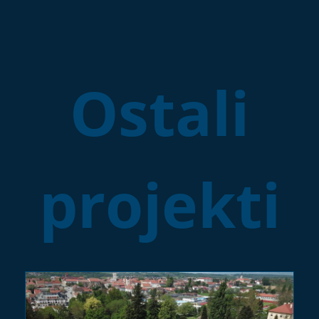
Ostali
projekti