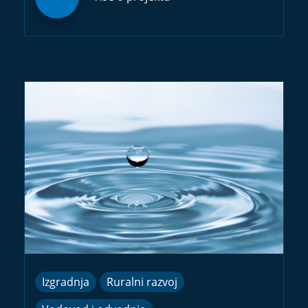
Izgradnja
Ruralni razvoj