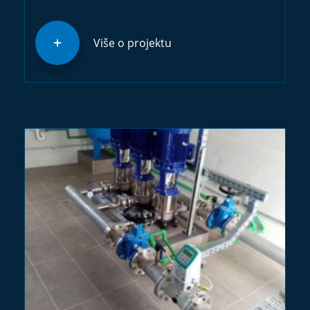
Više o projektu