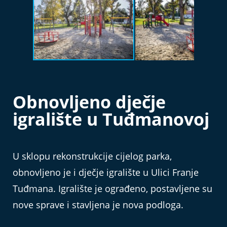
Obnovljeno dječje
igralište u Tuđmanovoj
U sklopu rekonstrukcije cijelog parka,
obnovljeno je i dječje igralište u Ulici Franje
Tuđmana. Igralište je ograđeno, postavljene su
nove sprave i stavljena je nova podloga.