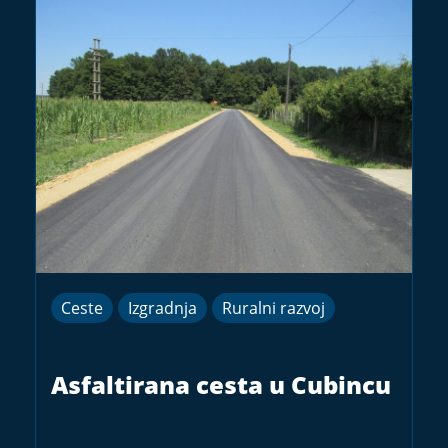
Ceste
Izgradnja
Ruralni razvoj
Asfaltirana cesta u Cubincu