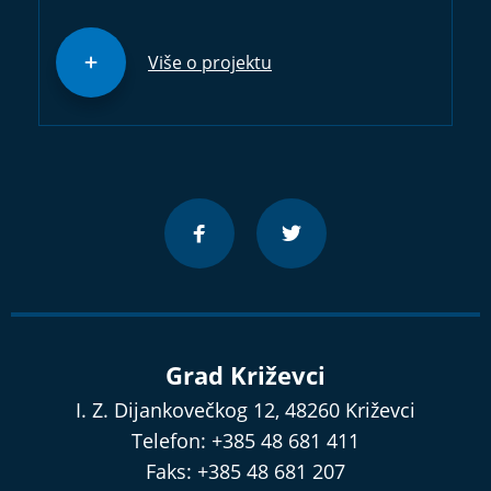
Više o projektu
Grad Križevci
I. Z. Dijankovečkog 12, 48260 Križevci
Telefon: +385 48 681 411
Faks: +385 48 681 207