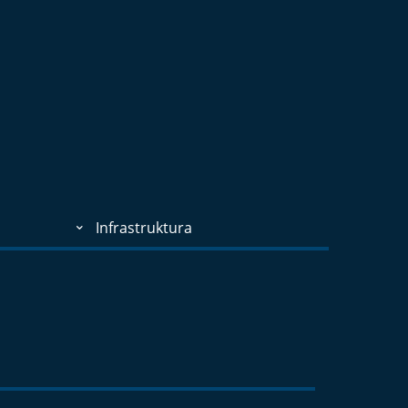
Infrastruktura