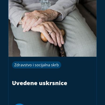
Zdravstvo i socijalna skrb
Uvedene uskrsnice