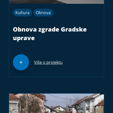
Kultura
Obnova
Obnova zgrade Gradske
uprave
Više o projektu