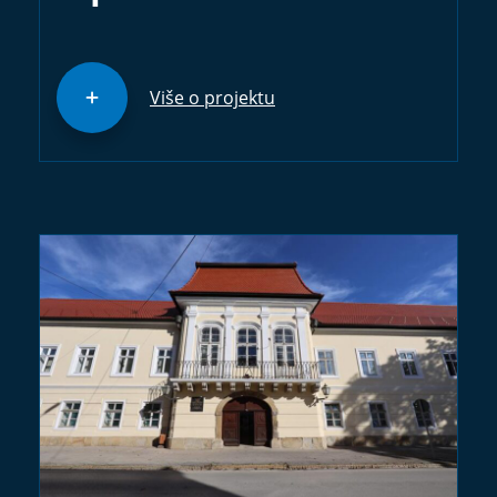
Više o projektu