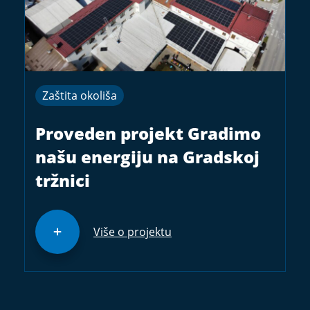
Zaštita okoliša
Proveden projekt Gradimo
našu energiju na Gradskoj
tržnici
Više o projektu