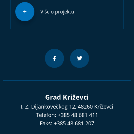
Više o projektu
Grad Križevci
I. Z. Dijankovečkog 12, 48260 Križevci
Telefon: +385 48 681 411
Faks: +385 48 681 207