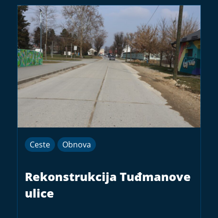
Ceste
Obnova
Rekonstrukcija Tuđmanove
ulice