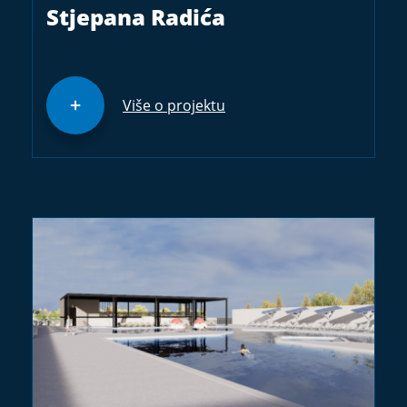
Stjepana Radića
Više o projektu