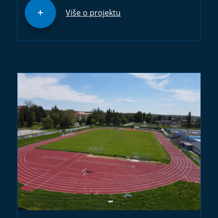
Više o projektu