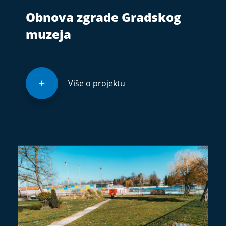
Obnova zgrade Gradskog
muzeja
Više o projektu