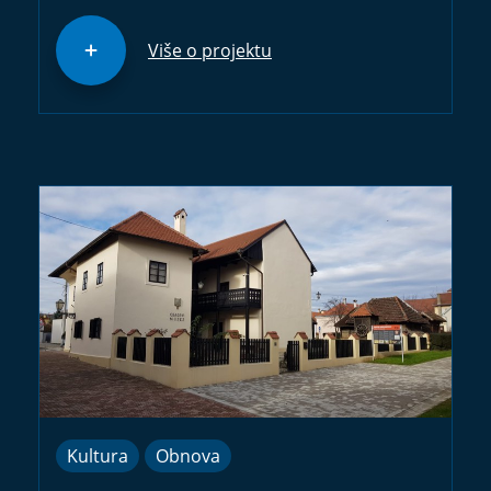
Više o projektu
Kultura
Obnova