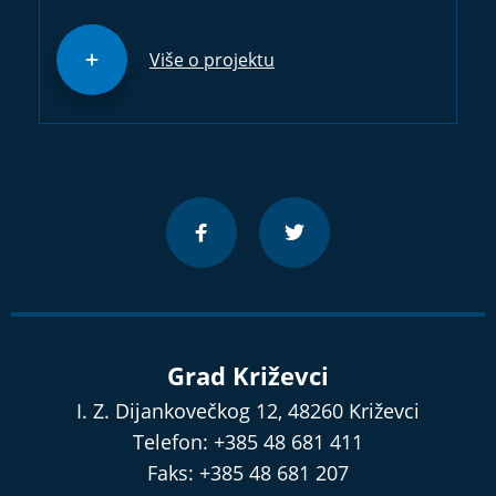
Više o projektu
Grad Križevci
I. Z. Dijankovečkog 12, 48260 Križevci
Telefon: +385 48 681 411
Faks: +385 48 681 207