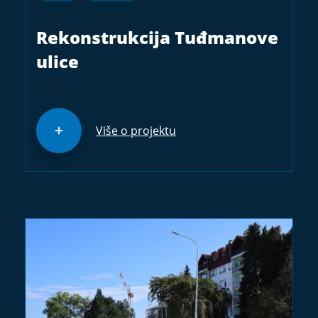
Rekonstrukcija Tuđmanove
ulice
Više o projektu