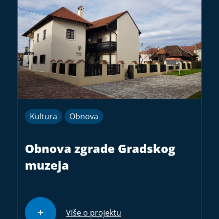
Kultura
Obnova
Obnova zgrade Gradskog
muzeja
Više o projektu