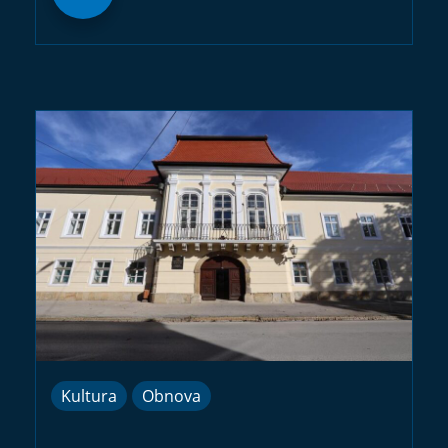
Kultura
Obnova