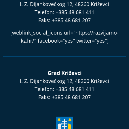
I. Z. Dijankovečkog 12, 48260 Križevci
Telefon: +385 48 681 411
Faks: +385 48 681 207
[weblink_social_icons url="https://razvijamo-
kz.hr/" facebook="yes" twitter="yes"]
Grad Križevci
I. Z. Dijankovečkog 12, 48260 Križevci
Telefon: +385 48 681 411
Faks: +385 48 681 207