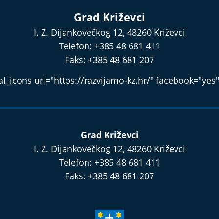
Grad Križevci
I. Z. Dijankovečkog 12, 48260 Križevci
Telefon: +385 48 681 411
Faks: +385 48 681 207
l_icons url="https://razvijamo-kz.hr/" facebook="yes"
Grad Križevci
I. Z. Dijankovečkog 12, 48260 Križevci
Telefon: +385 48 681 411
Faks: +385 48 681 207