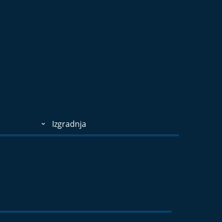
Izgradnja