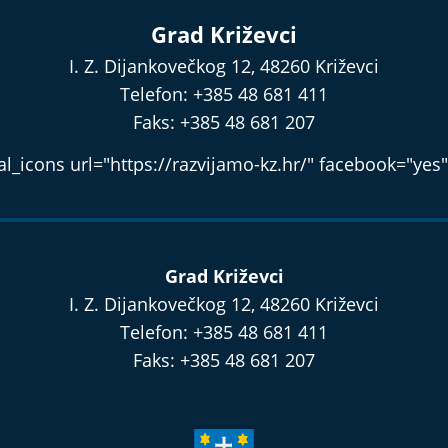
Grad Križevci
I. Z. Dijankovečkog 12, 48260 Križevci
Telefon: +385 48 681 411
Faks: +385 48 681 207
l_icons url="https://razvijamo-kz.hr/" facebook="yes"
Grad Križevci
I. Z. Dijankovečkog 12, 48260 Križevci
Telefon: +385 48 681 411
Faks: +385 48 681 207