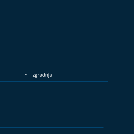
Izgradnja