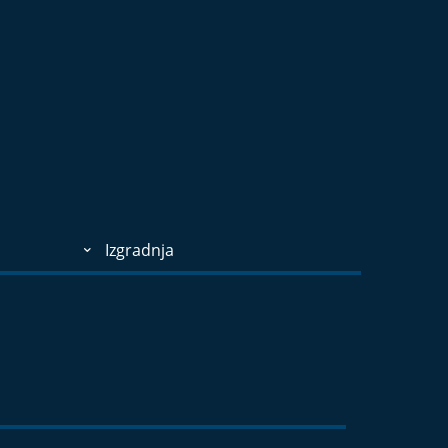
Izgradnja