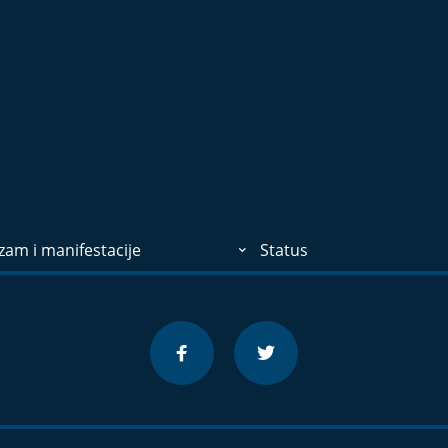
zam i manifestacije
Status