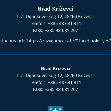
Grad Križevci
I. Z. Dijankovečkog 12, 48260 Križevci
Telefon: +385 48 681 411
Faks: +385 48 681 207
l_icons url="https://razvijamo-kz.hr/" facebook="yes"
Grad Križevci
I. Z. Dijankovečkog 12, 48260 Križevci
Telefon: +385 48 681 411
Faks: +385 48 681 207