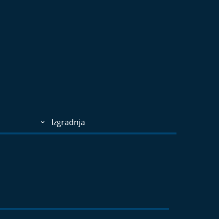
Izgradnja