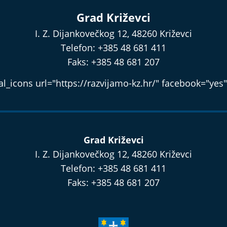
Grad Križevci
I. Z. Dijankovečkog 12, 48260 Križevci
Telefon: +385 48 681 411
Faks: +385 48 681 207
l_icons url="https://razvijamo-kz.hr/" facebook="yes"
Grad Križevci
I. Z. Dijankovečkog 12, 48260 Križevci
Telefon: +385 48 681 411
Faks: +385 48 681 207