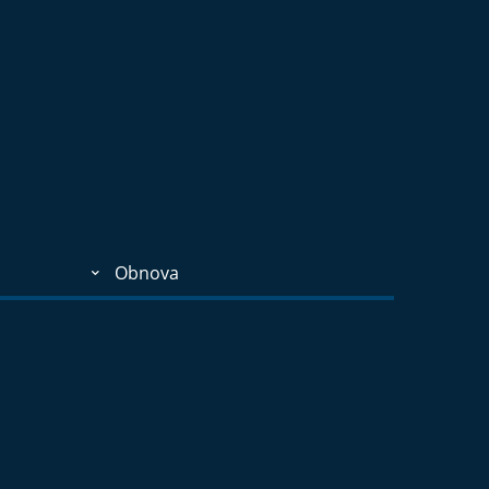
Obnova