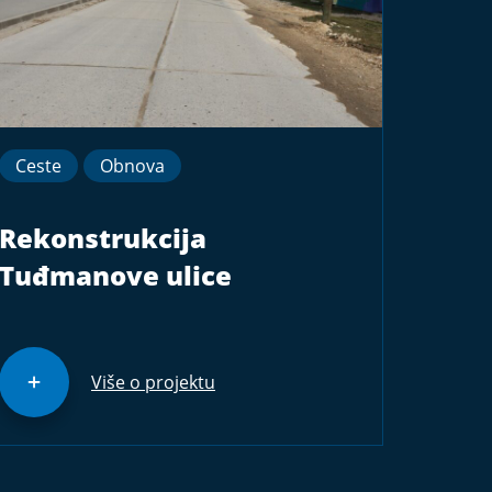
Ceste
Obnova
Rekonstrukcija
Tuđmanove ulice
Više o projektu