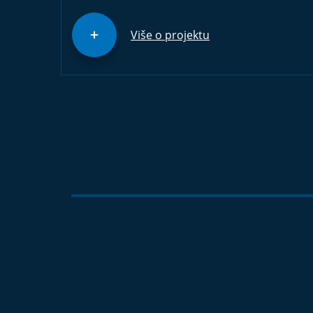
Više o projektu