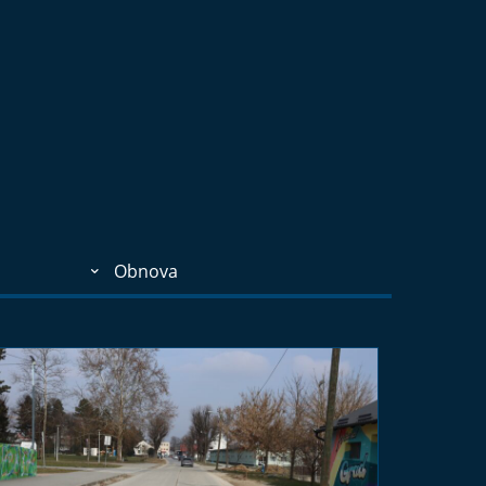
Obnova