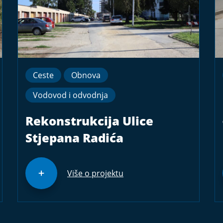
Ceste
Obnova
Vodovod i odvodnja
Rekonstrukcija Ulice
Stjepana Radića
Više o projektu