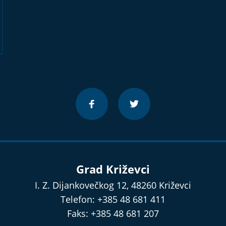
Grad Križevci
I. Z. Dijankovečkog 12, 48260 Križevci
Telefon: +385 48 681 411
Faks: +385 48 681 207