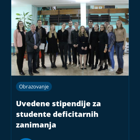
Obrazovanje
Uvedene stipendije za
studente deficitarnih
zanimanja