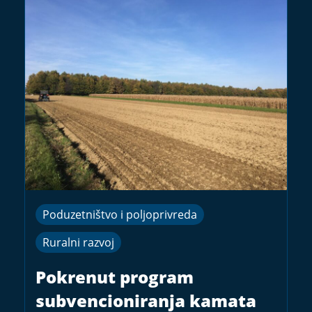
Poduzetništvo i poljoprivreda
Ruralni razvoj
Pokrenut program
subvencioniranja kamata