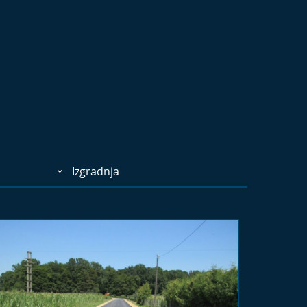
Izgradnja