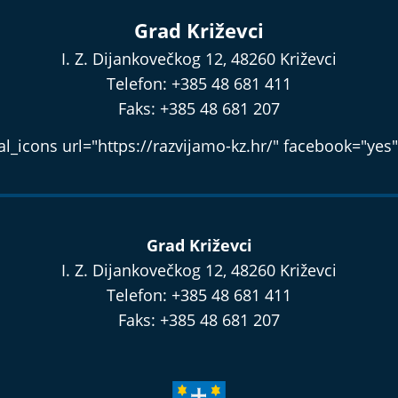
Grad Križevci
I. Z. Dijankovečkog 12, 48260 Križevci
Telefon: +385 48 681 411
Faks: +385 48 681 207
l_icons url="https://razvijamo-kz.hr/" facebook="yes"
Grad Križevci
I. Z. Dijankovečkog 12, 48260 Križevci
Telefon: +385 48 681 411
Faks: +385 48 681 207