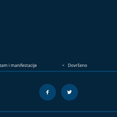
zam i manifestacije
Dovršeno