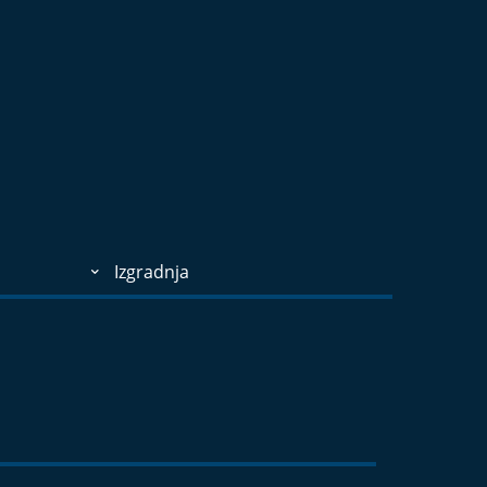
Izgradnja