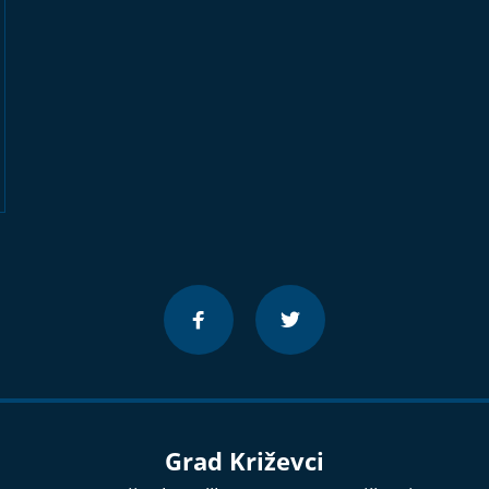
Grad Križevci