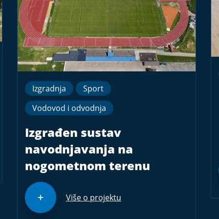
Izgradnja
Sport
Vodovod i odvodnja
Izgrađen sustav
navodnjavanja na
nogometnom terenu
Više o projektu