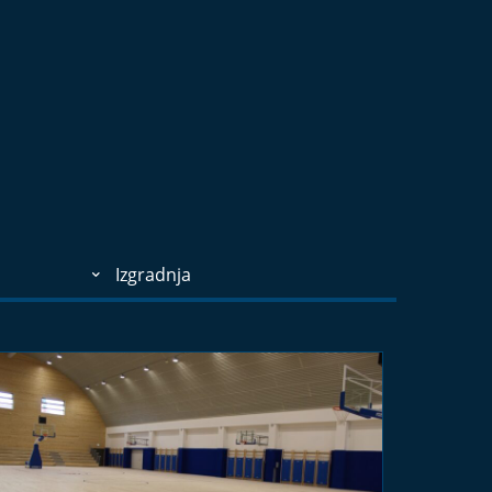
Izgradnja