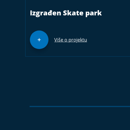
Izgrađen Skate park
Više o projektu