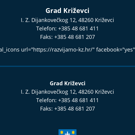
Grad Križevci
I. Z. Dijankovečkog 12, 48260 Križevci
Telefon: +385 48 681 411
Faks: +385 48 681 207
l_icons url="https://razvijamo-kz.hr/" facebook="yes"
Grad Križevci
I. Z. Dijankovečkog 12, 48260 Križevci
Telefon: +385 48 681 411
Faks: +385 48 681 207