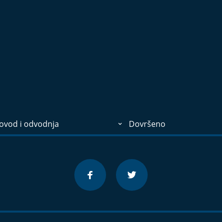
ovod i odvodnja
Dovršeno