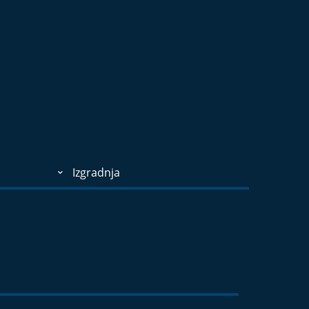
Izgradnja