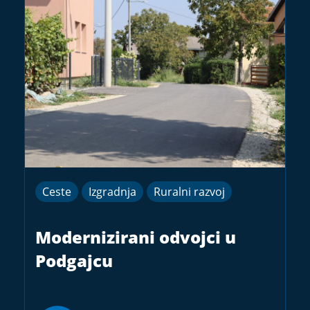
Ceste
Izgradnja
Ruralni razvoj
Modernizirani odvojci u
Podgajcu