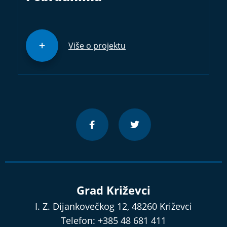
Više o projektu
Grad Križevci
I. Z. Dijankovečkog 12, 48260 Križevci
Telefon: +385 48 681 411