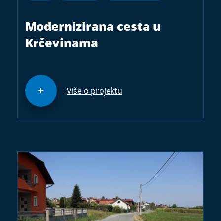
Modernizirana cesta u
Krčevinama
Više o projektu