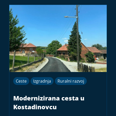
Ceste
Izgradnja
Ruralni razvoj
Modernizirana cesta u
Kostadinovcu