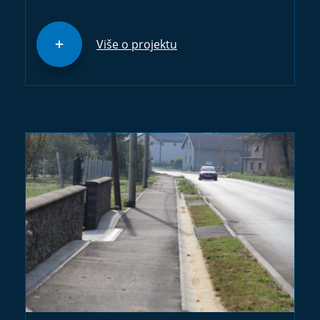
Više o projektu