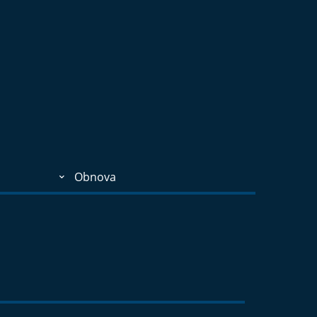
Obnova