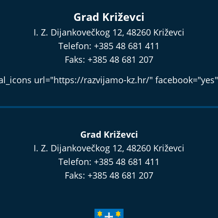
Grad Križevci
I. Z. Dijankovečkog 12, 48260 Križevci
Telefon: +385 48 681 411
Faks: +385 48 681 207
l_icons url="https://razvijamo-kz.hr/" facebook="yes"
Grad Križevci
I. Z. Dijankovečkog 12, 48260 Križevci
Telefon: +385 48 681 411
Faks: +385 48 681 207