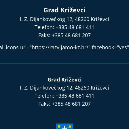
Grad Križevci
I. Z. Dijankovečkog 12, 48260 Križevci
Telefon: +385 48 681 411
Faks: +385 48 681 207
l_icons url="https://razvijamo-kz.hr/" facebook="yes"
Grad Križevci
I. Z. Dijankovečkog 12, 48260 Križevci
Telefon: +385 48 681 411
Faks: +385 48 681 207