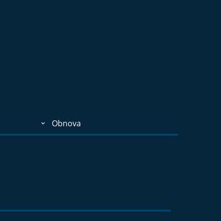
Obnova