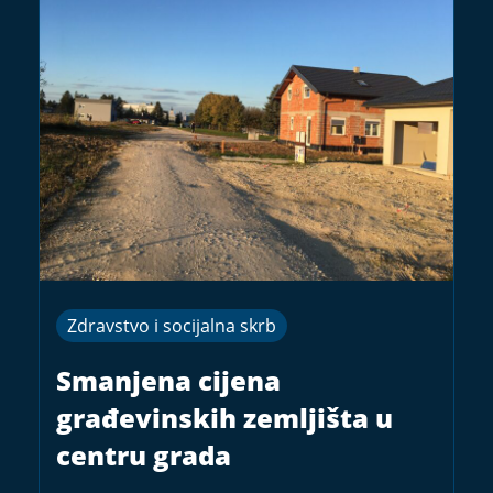
Zdravstvo i socijalna skrb
Smanjena cijena
građevinskih zemljišta u
centru grada