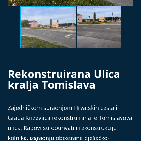
Rekonstruirana Ulica
kralja Tomislava
Zajedničkom suradnjom Hrvatskih cesta i
Grada Križevaca rekonstruirana je Tomislavova
ulica. Radovi su obuhvatili rekonstrukciju
kolnika, izgradnju obostrane pješačko-