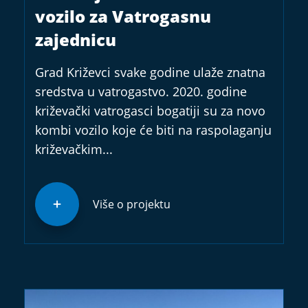
vozilo za Vatrogasnu
zajednicu
Grad Križevci svake godine ulaže znatna
sredstva u vatrogastvo. 2020. godine
križevački vatrogasci bogatiji su za novo
kombi vozilo koje će biti na raspolaganju
križevačkim...
Više o projektu