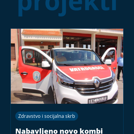
projekti
Zdravstvo i socijalna skrb
Nabavljeno novo kombi