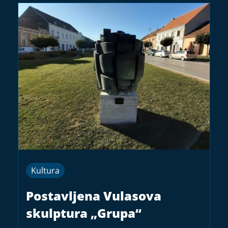
Kultura
Postavljena Vulasova
skulptura „Grupa“