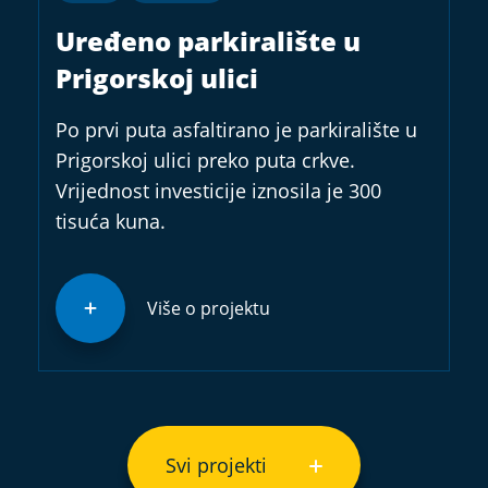
Uređeno parkiralište u
Prigorskoj ulici
Po prvi puta asfaltirano je parkiralište u
Prigorskoj ulici preko puta crkve.
Vrijednost investicije iznosila je 300
tisuća kuna.
Više o projektu
Svi projekti