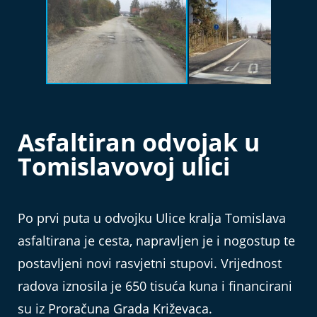
Asfaltiran odvojak u
Tomislavovoj ulici
Po prvi puta u odvojku Ulice kralja Tomislava
asfaltirana je cesta, napravljen je i nogostup te
postavljeni novi rasvjetni stupovi. Vrijednost
radova iznosila je 650 tisuća kuna i financirani
su iz Proračuna Grada Križevaca.