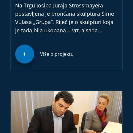
Na Trgu Josipa Juraja Strossmayera
postavljena je brončana skulptura Šime
Vulasa „Grupa“. Riječ je o skulpturi koja
je tada bila ukopana u vrt, a sada...
Više o projektu