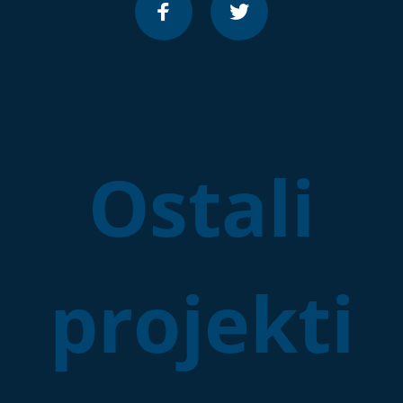
Ostali
projekti