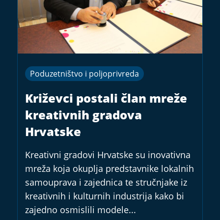
Poduzetništvo i poljoprivreda
Križevci postali član mreže
kreativnih gradova
Hrvatske
Kreativni gradovi Hrvatske su inovativna
mreža koja okuplja predstavnike lokalnih
samouprava i zajednica te stručnjake iz
kreativnih i kulturnih industrija kako bi
zajedno osmislili modele...