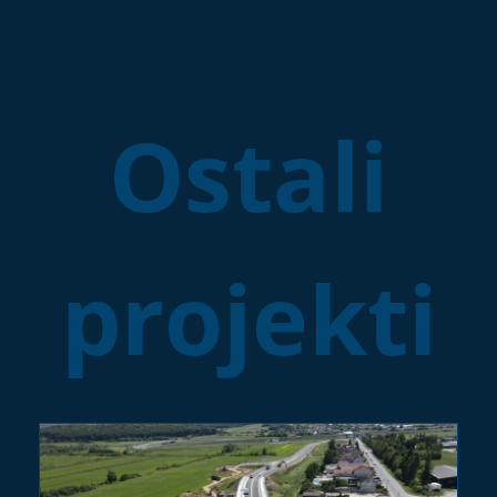
Ostali
projekti