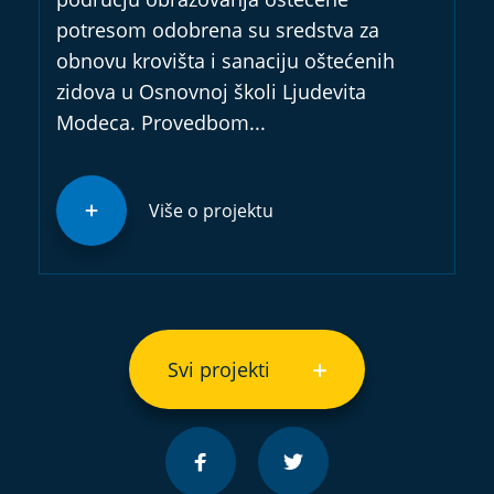
potresom odobrena su sredstva za
obnovu krovišta i sanaciju oštećenih
zidova u Osnovnoj školi Ljudevita
Modeca. Provedbom...
Više o projektu
Svi projekti