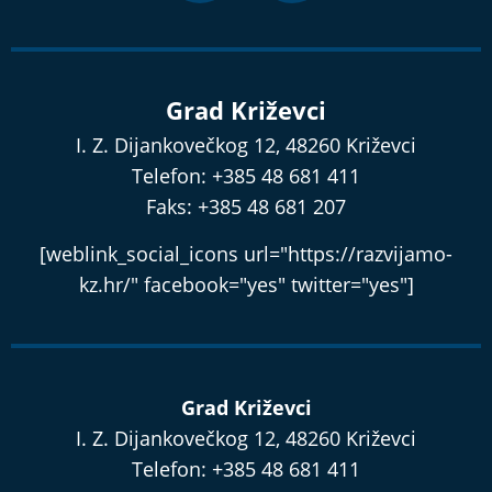
Grad Križevci
I. Z. Dijankovečkog 12, 48260 Križevci
Telefon: +385 48 681 411
Faks: +385 48 681 207
[weblink_social_icons url="https://razvijamo-
kz.hr/" facebook="yes" twitter="yes"]
Grad Križevci
I. Z. Dijankovečkog 12, 48260 Križevci
Telefon: +385 48 681 411