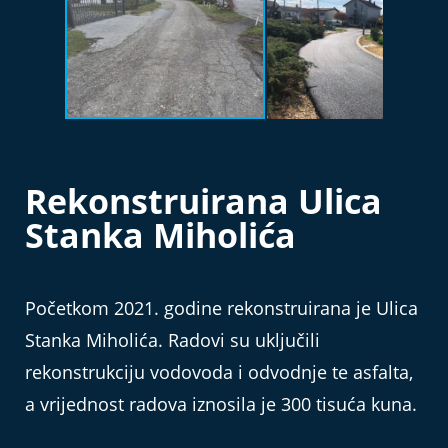
Rekonstruirana Ulica
Stanka Miholića
Početkom 2021. godine rekonstruirana je Ulica
Stanka Miholića. Radovi su uključili
rekonstrukciju vodovoda i odvodnje te asfalta,
a vrijednost radova iznosila je 300 tisuća kuna.