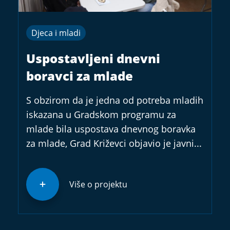
Djeca i mladi
Uspostavljeni dnevni
boravci za mlade
S obzirom da je jedna od potreba mladih
iskazana u Gradskom programu za
mlade bila uspostava dnevnog boravka
za mlade, Grad Križevci objavio je javni...
Više o projektu