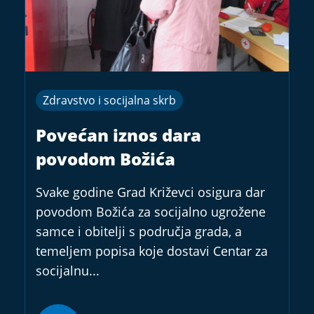
Zdravstvo i socijalna skrb
Povećan iznos dara
povodom Božića
Svake godine Grad Križevci osigura dar
povodom Božića za socijalno ugrožene
samce i obitelji s područja grada, a
temeljem popisa koje dostavi Centar za
socijalnu...