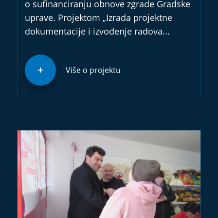
o sufinanciranju obnove zgrade Gradske
uprave. Projektom „Izrada projektne
dokumentacije i izvođenje radova...
Više o projektu