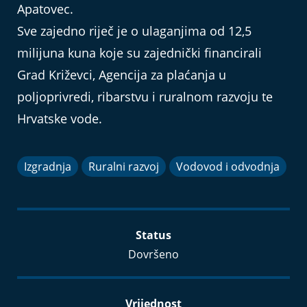
Apatovec.
Sve zajedno riječ je o ulaganjima od 12,5
milijuna kuna koje su zajednički financirali
Grad Križevci, Agencija za plaćanja u
poljoprivredi, ribarstvu i ruralnom razvoju te
Hrvatske vode.
Izgradnja
Ruralni razvoj
Vodovod i odvodnja
Status
Dovršeno
Vrijednost