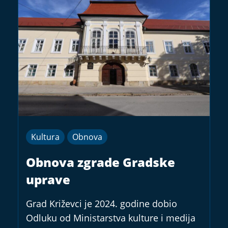
Kultura
Obnova
Obnova zgrade Gradske
uprave
Grad Križevci je 2024. godine dobio
Odluku od Ministarstva kulture i medija