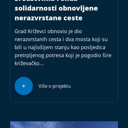
solidarnosti obnovljene
nerazvrstane ceste
Grad Križevci obnovio je dio
nerazvrstanih cesta i dva mosta koji su
bili u najlošijem stanju kao posljedica
pretrpljenog potresa koji je pogodio šire
križevačko...
Više o projektu