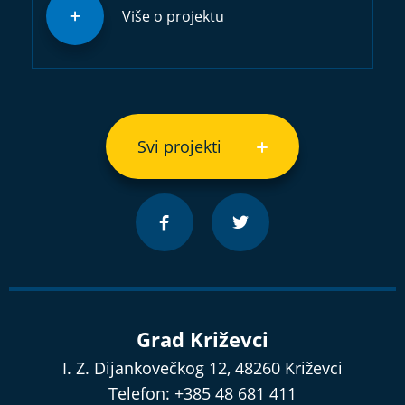
Više o projektu
Svi projekti
Grad Križevci
I. Z. Dijankovečkog 12, 48260 Križevci
Telefon: +385 48 681 411