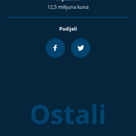
12,5 milijuna kuna
Podijeli
Ostali