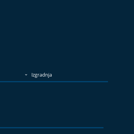
Izgradnja