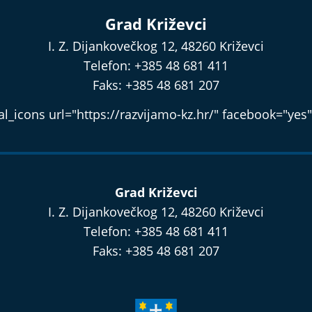
Grad Križevci
I. Z. Dijankovečkog 12, 48260 Križevci
Telefon: +385 48 681 411
Faks: +385 48 681 207
l_icons url="https://razvijamo-kz.hr/" facebook="yes"
Grad Križevci
I. Z. Dijankovečkog 12, 48260 Križevci
Telefon: +385 48 681 411
Faks: +385 48 681 207