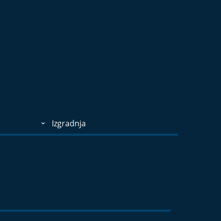
Izgradnja