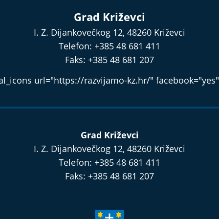
Grad Križevci
I. Z. Dijankovečkog 12, 48260 Križevci
Telefon: +385 48 681 411
Faks: +385 48 681 207
l_icons url="https://razvijamo-kz.hr/" facebook="yes"
Grad Križevci
I. Z. Dijankovečkog 12, 48260 Križevci
Telefon: +385 48 681 411
Faks: +385 48 681 207