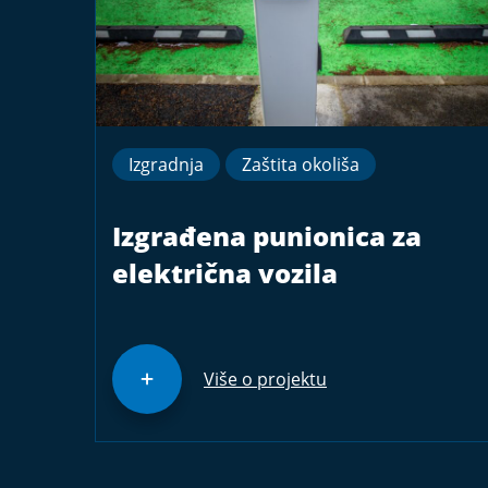
Izgradnja
Zaštita okoliša
Izgrađena punionica za
električna vozila
Više o projektu