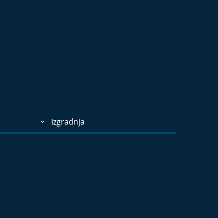
Izgradnja