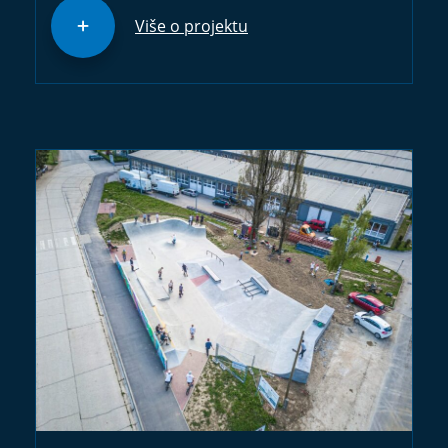
Više o projektu