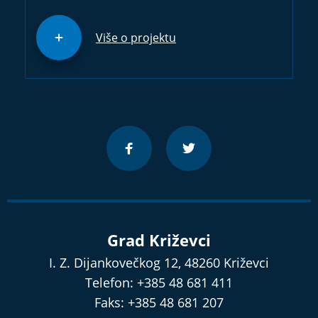
Više o projektu
Grad Križevci
I. Z. Dijankovečkog 12, 48260 Križevci
Telefon: +385 48 681 411
Faks: +385 48 681 207