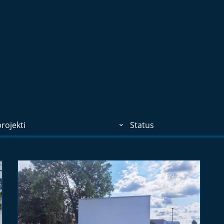
rojekti
Status