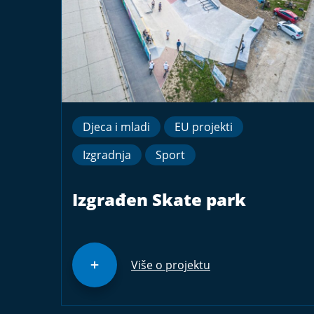
Djeca i mladi
EU projekti
Izgradnja
Sport
Izgrađen Skate park
Više o projektu