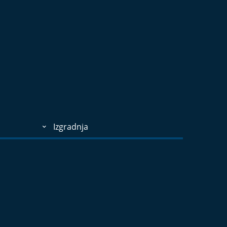
Izgradnja