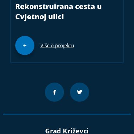
Rekonstruirana cesta u
Cvjetnoj ulici
Više o projektu
Grad Križevci