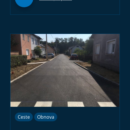
Ceste
Obnova