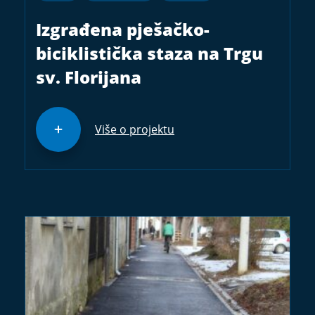
Izgrađena pješačko-
biciklistička staza na Trgu
sv. Florijana
Više o projektu