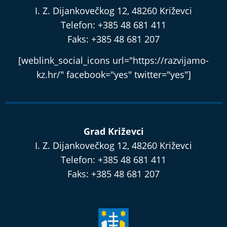
I. Z. Dijankovečkog 12, 48260 Križevci
Telefon: +385 48 681 411
Faks: +385 48 681 207
[weblink_social_icons url="https://razvijamo-
kz.hr/" facebook="yes" twitter="yes"]
Grad Križevci
I. Z. Dijankovečkog 12, 48260 Križevci
Telefon: +385 48 681 411
Faks: +385 48 681 207