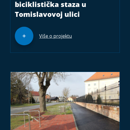
biciklistička staza u
Tomislavovoj ulici
Više o projektu