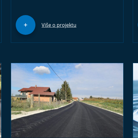
Više o projektu