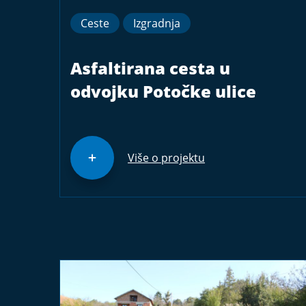
Ceste
Izgradnja
Asfaltirana cesta u
odvojku Potočke ulice
Više o projektu