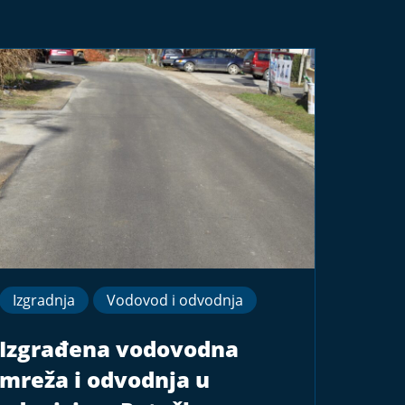
Izgradnja
Vodovod i odvodnja
Izgrađena vodovodna
mreža i odvodnja u