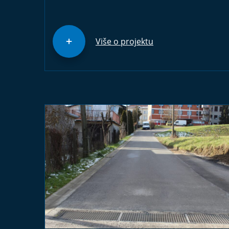
Više o projektu