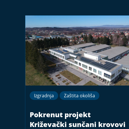
Izgradnja
Zaštita okoliša
Pokrenut projekt
Križevački sunčani krovovi