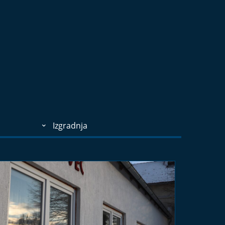
Izgradnja