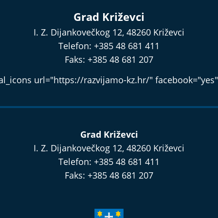
Grad Križevci
I. Z. Dijankovečkog 12, 48260 Križevci
Telefon: +385 48 681 411
Faks: +385 48 681 207
l_icons url="https://razvijamo-kz.hr/" facebook="yes"
Grad Križevci
I. Z. Dijankovečkog 12, 48260 Križevci
Telefon: +385 48 681 411
Faks: +385 48 681 207