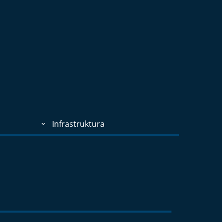
Infrastruktura